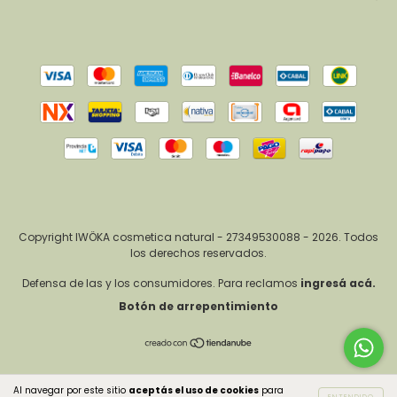
Copyright IWÖKA cosmetica natural - 27349530088 - 2026. Todos
los derechos reservados.
Defensa de las y los consumidores. Para reclamos
ingresá acá.
Botón de arrepentimiento
Al navegar por este sitio
aceptás el uso de cookies
para