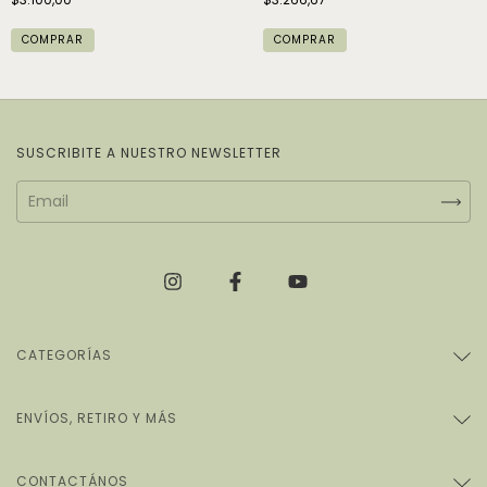
COMPRAR
SUSCRIBITE A NUESTRO NEWSLETTER
CATEGORÍAS
ENVÍOS, RETIRO Y MÁS
CONTACTÁNOS