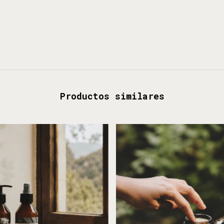
Productos similares