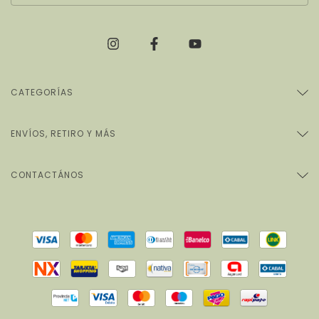
CATEGORÍAS
ENVÍOS, RETIRO Y MÁS
CONTACTÁNOS