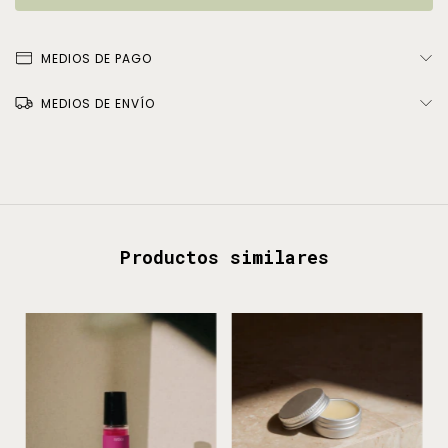
MEDIOS DE PAGO
MEDIOS DE ENVÍO
Productos similares