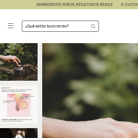
INGREDIENTES PUROS, RESULTADOS REALES
6 CUOTAS SIN INTERÉ