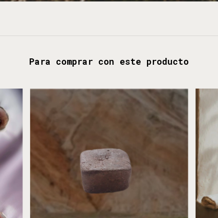
Para comprar con este producto