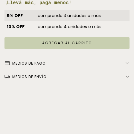
¡Llevá más, pagá menos!
5% OFF
comprando 3 unidades o más
10% OFF
comprando 4 unidades o más
MEDIOS DE PAGO
MEDIOS DE ENVÍO