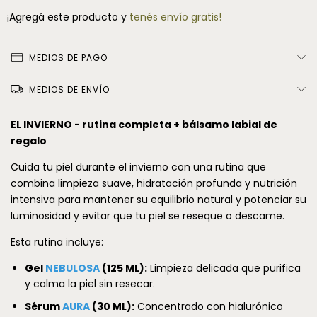
¡Agregá este producto y
tenés envío gratis!
MEDIOS DE PAGO
MEDIOS DE ENVÍO
EL INVIERNO - rutina completa + bálsamo labial de
regalo
Cuida tu piel durante el invierno con una rutina que
combina limpieza suave, hidratación profunda y nutrición
intensiva para mantener su equilibrio natural y potenciar su
luminosidad y evitar que tu piel se reseque o descame.
Esta rutina incluye:
Gel
NEBULOSA
(125 ML):
Limpieza delicada que purifica
y calma la piel sin resecar.
Sérum
AURA
(30 ML):
Concentrado con hialurónico