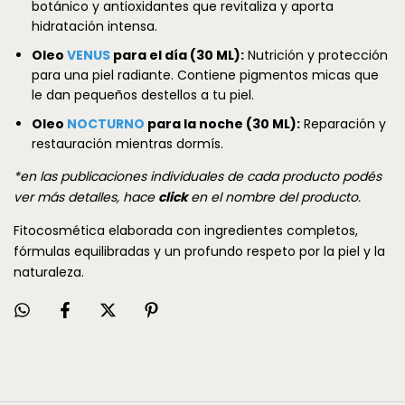
botánico y antioxidantes que revitaliza y aporta
hidratación intensa.
Oleo
VENUS
para el día (30 ML):
Nutrición y protección
para una piel radiante. Contiene pigmentos micas que
le dan pequeños destellos a tu piel.
Oleo
NOCTURNO
para la noche (30 ML):
Reparación y
restauración mientras dormís.
*en las publicaciones individuales de cada producto podés
ver más detalles, hace
click
en el nombre del producto.
Fitocosmética elaborada con ingredientes completos,
fórmulas equilibradas y un profundo respeto por la piel y la
naturaleza.