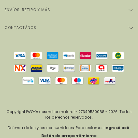
ENVÍOS, RETIRO Y MÁS
CONTACTÁNOS
Copyright IWÖKA cosmetica natural - 27349530088 - 2026. Todos
los derechos reservados.
Defensa de las y los consumidores. Para reclamos
ingresá acá.
Botón de arrepentimiento