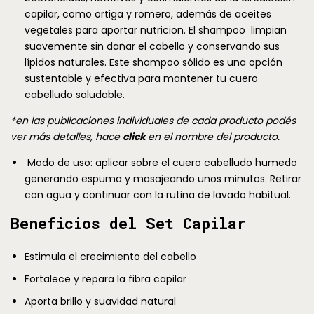
capilar, como ortiga y romero, además de aceites
vegetales para aportar nutricion. El shampoo limpian
suavemente sin dañar el cabello y conservando sus
lípidos naturales. Este shampoo sólido es una opción
sustentable y efectiva para mantener tu cuero
cabelludo saludable.
*en las publicaciones individuales de cada producto podés
ver más detalles, hace
click
en el nombre del producto.
Modo de uso: aplicar sobre el cuero cabelludo humedo
generando espuma y masajeando unos minutos. Retirar
con agua y continuar con la rutina de lavado habitual.
Beneficios del Set Capilar
Estimula el crecimiento del cabello
Fortalece y repara la fibra capilar
Aporta brillo y suavidad natural