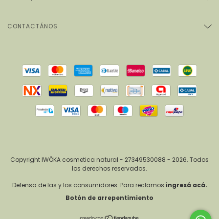
CONTACTÁNOS
Copyright IWÖKA cosmetica natural - 27349530088 - 2026. Todos
los derechos reservados.
Defensa de las y los consumidores. Para reclamos
ingresá acá.
Botón de arrepentimiento