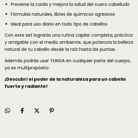
Previene la caída y mejora la salud del cuero cabelludo
Fórmulas naturales, libres de químicos agresivos
Ideal para uso diario en todo tipo de cabellos
Con este set lograrás una rutina capilar completa, práctica
y amigable con el medio ambiente, que potencia la belleza
natural de tu cabello desde la raíz hasta las puntas.
Además podrás usar YUNGA en cualquier parte del cuerpo,
ya es multipropósito.
¡Descubrí el poder de la naturaleza para un cabello
fuerte y radiante!